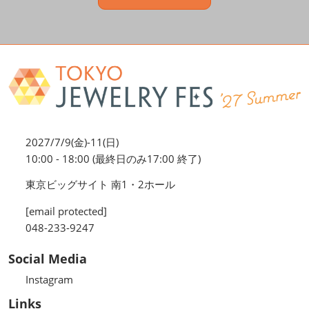
2027/7/9(金)-11(日)
10:00 - 18:00 (最終日のみ17:00 終了)
東京ビッグサイト 南1・2ホール
[email protected]
048-233-9247
Social Media
Instagram
Links