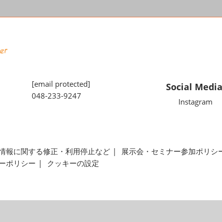
[email protected]
Social Medi
048-233-9247
Instagram
情報に関する修正・利用停止など
展示会・セミナー参加ポリシ
ーポリシー
クッキーの設定