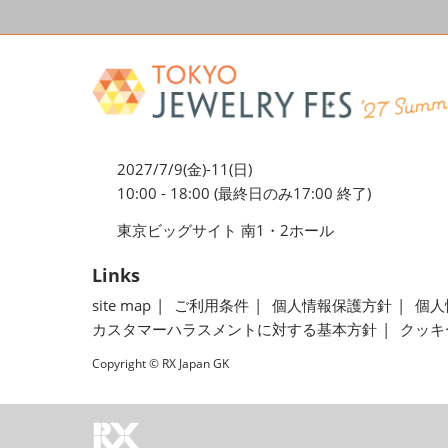
2027/7/9(金)-11(日)
10:00 - 18:00 (最終日のみ17:00 終了)
東京ビッグサイト 南1・2ホール
Links
site map
ご利用条件
個人情報保護方針
個人
カスタマーハラスメントに対する基本方針
クッキ
Copyright © RX Japan GK