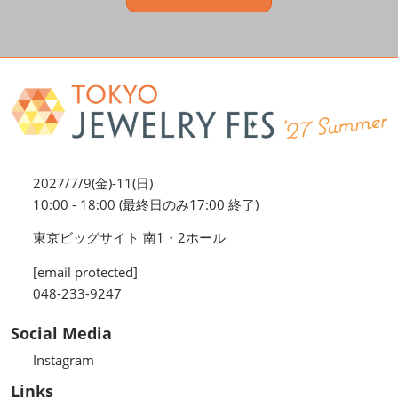
2027/7/9(金)-11(日)
10:00 - 18:00 (最終日のみ17:00 終了)
東京ビッグサイト 南1・2ホール
[email protected]
048-233-9247
Social Media
Instagram
Links