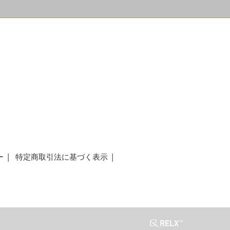
a
ー
特定商取引法に基づく表示