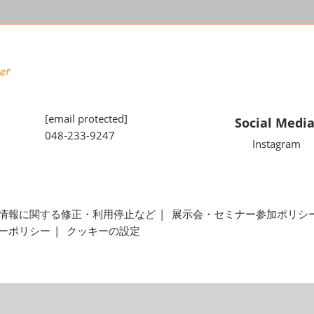
[email protected]
Social Medi
048-233-9247
Instagram
情報に関する修正・利用停止など
展示会・セミナー参加ポリシ
ーポリシー
クッキーの設定