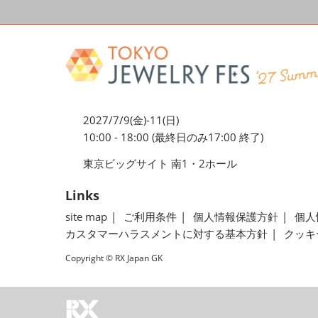
2027/7/9(金)-11(日)
10:00 - 18:00 (最終日のみ17:00 終了)
東京ビッグサイト 南1・2ホール
Links
site map
ご利用条件
個人情報保護方針
個人
カスタマーハラスメントに対する基本方針
クッキ
Copyright © RX Japan GK