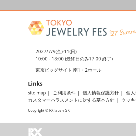
2027/7/9(金)-11(日)
10:00 - 18:00 (最終日のみ17:00 終了)
東京ビッグサイト 南1・2ホール
Links
site map
ご利用条件
個人情報保護方針
個人
カスタマーハラスメントに対する基本方針
クッキ
Copyright © RX Japan GK