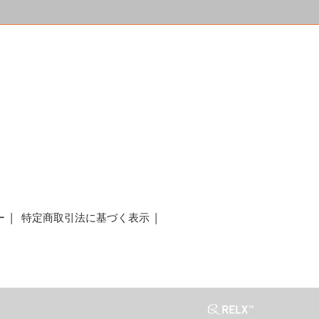
a
ー
特定商取引法に基づく表示