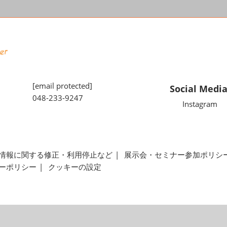
[email protected]
Social Medi
048-233-9247
Instagram
情報に関する修正・利用停止など
展示会・セミナー参加ポリシ
ーポリシー
クッキーの設定