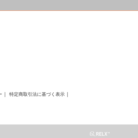
a
ー
特定商取引法に基づく表示