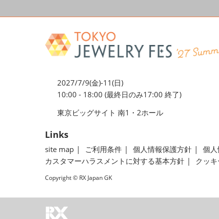
2027/7/9(金)-11(日)
10:00 - 18:00 (最終日のみ17:00 終了)
東京ビッグサイト 南1・2ホール
Links
site map
ご利用条件
個人情報保護方針
個人
カスタマーハラスメントに対する基本方針
クッキ
Copyright © RX Japan GK