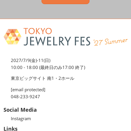
2027/7/9(金)-11(日)
10:00 - 18:00 (最終日のみ17:00 終了)
東京ビッグサイト 南1・2ホール
[email protected]
048-233-9247
Social Media
Instagram
Links