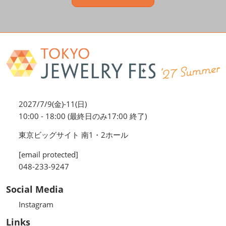
2027/7/9(金)-11(日)
10:00 - 18:00 (最終日のみ17:00 終了)
東京ビッグサイト 南1・2ホール
[email protected]
048-233-9247
Social Media
Instagram
Links