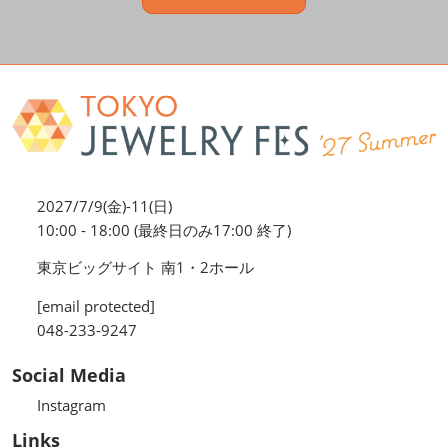
2027/7/9(金)-11(日)
10:00 - 18:00 (最終日のみ17:00 終了)
東京ビッグサイト 南1・2ホール
[email protected]
048-233-9247
Social Media
Instagram
Links