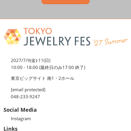
2027/7/9(金)-11(日)
10:00 - 18:00 (最終日のみ17:00 終了)
東京ビッグサイト 南1・2ホール
[email protected]
048-233-9247
Social Media
Instagram
Links