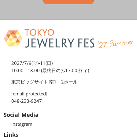
2027/7/9(金)-11(日)
10:00 - 18:00 (最終日のみ17:00 終了)
東京ビッグサイト 南1・2ホール
[email protected]
048-233-9247
Social Media
Instagram
Links