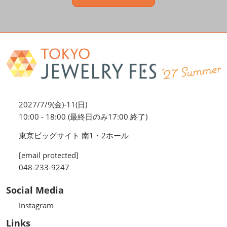
2027/7/9(金)-11(日)
10:00 - 18:00 (最終日のみ17:00 終了)
東京ビッグサイト 南1・2ホール
[email protected]
048-233-9247
Social Media
Instagram
Links