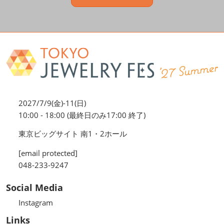
2027/7/9(金)-11(日)
10:00 - 18:00 (最終日のみ17:00 終了)
東京ビッグサイト 南1・2ホール
[email protected]
048-233-9247
Social Media
Instagram
Links