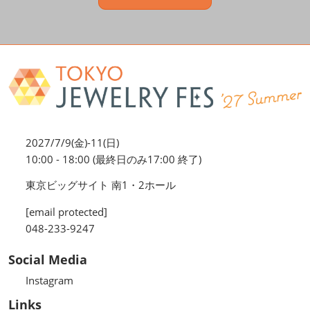
2027/7/9(金)-11(日)
10:00 - 18:00 (最終日のみ17:00 終了)
東京ビッグサイト 南1・2ホール
[email protected]
048-233-9247
Social Media
Instagram
Links