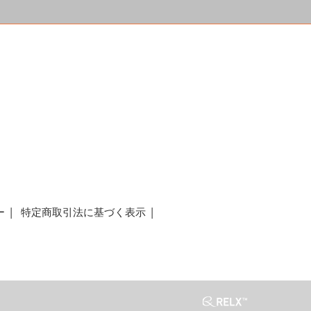
a
ー
特定商取引法に基づく表示