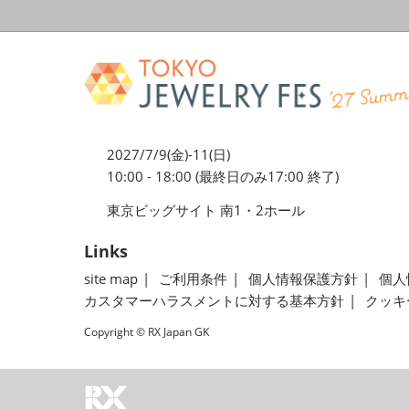
2027/7/9(金)-11(日)
10:00 - 18:00 (最終日のみ17:00 終了)
東京ビッグサイト 南1・2ホール
Links
site map
ご利用条件
個人情報保護方針
個人
カスタマーハラスメントに対する基本方針
クッキ
Copyright © RX Japan GK