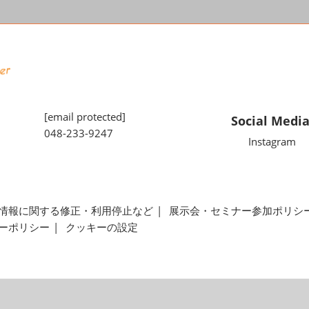
[email protected]
Social Medi
048-233-9247
Instagram
情報に関する修正・利用停止など
展示会・セミナー参加ポリシ
ーポリシー
クッキーの設定