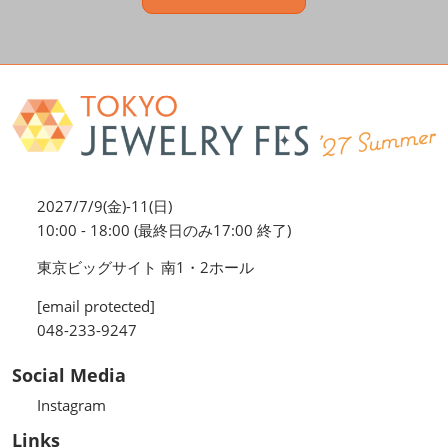
2027/7/9(金)-11(日)
10:00 - 18:00 (最終日のみ17:00 終了)
東京ビッグサイト 南1・2ホール
[email protected]
048-233-9247
Social Media
Instagram
Links