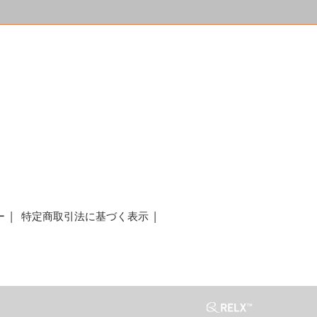
a
ー
特定商取引法に基づく表示