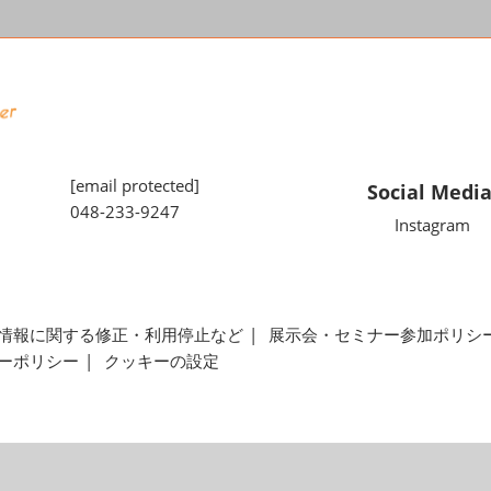
[email protected]
Social Medi
048-233-9247
Instagram
情報に関する修正・利用停止など
展示会・セミナー参加ポリシ
ーポリシー
クッキーの設定