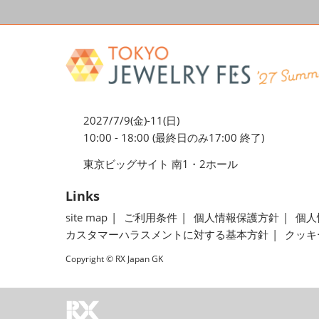
2027/7/9(金)-11(日)
10:00 - 18:00 (最終日のみ17:00 終了)
東京ビッグサイト 南1・2ホール
Links
site map
ご利用条件
個人情報保護方針
個人
カスタマーハラスメントに対する基本方針
クッキ
Copyright © RX Japan GK