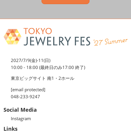
2027/7/9(金)-11(日)
10:00 - 18:00 (最終日のみ17:00 終了)
東京ビッグサイト 南1・2ホール
[email protected]
048-233-9247
Social Media
Instagram
Links