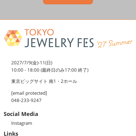
2027/7/9(金)-11(日)
10:00 - 18:00 (最終日のみ17:00 終了)
東京ビッグサイト 南1・2ホール
[email protected]
048-233-9247
Social Media
Instagram
Links