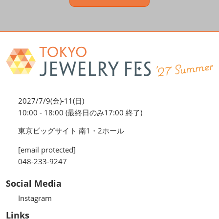
2027/7/9(金)-11(日)
10:00 - 18:00 (最終日のみ17:00 終了)
東京ビッグサイト 南1・2ホール
[email protected]
048-233-9247
Social Media
Instagram
Links