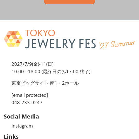
2027/7/9(金)-11(日)
10:00 - 18:00 (最終日のみ17:00 終了)
東京ビッグサイト 南1・2ホール
[email protected]
048-233-9247
Social Media
Instagram
Links