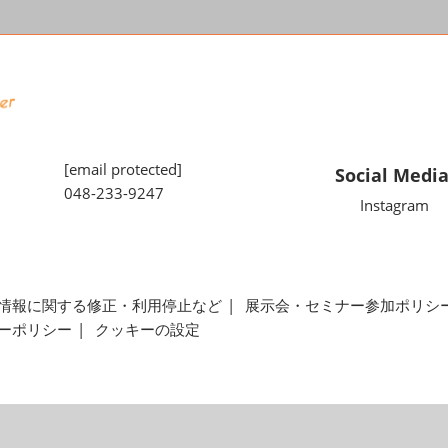
[email protected]
Social Medi
048-233-9247
Instagram
情報に関する修正・利用停止など
展示会・セミナー参加ポリシ
ーポリシー
クッキーの設定