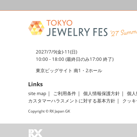
2027/7/9(金)-11(日)
10:00 - 18:00 (最終日のみ17:00 終了)
東京ビッグサイト 南1・2ホール
Links
site map
ご利用条件
個人情報保護方針
個人
カスタマーハラスメントに対する基本方針
クッキ
Copyright © RX Japan GK