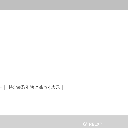
a
ー
特定商取引法に基づく表示