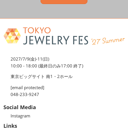
2027/7/9(金)-11(日)
10:00 - 18:00 (最終日のみ17:00 終了)
東京ビッグサイト 南1・2ホール
[email protected]
048-233-9247
Social Media
Instagram
Links