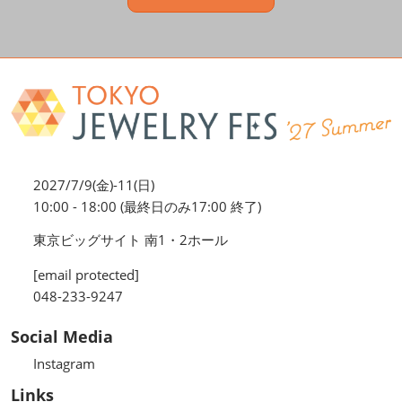
2027/7/9(金)-11(日)
10:00 - 18:00 (最終日のみ17:00 終了)
東京ビッグサイト 南1・2ホール
[email protected]
048-233-9247
Social Media
Instagram
Links