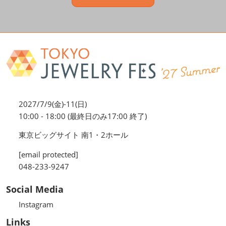
2027/7/9(金)-11(日)
10:00 - 18:00 (最終日のみ17:00 終了)
東京ビッグサイト 南1・2ホール
[email protected]
048-233-9247
Social Media
Instagram
Links