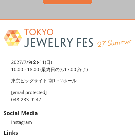
2027/7/9(金)-11(日)
10:00 - 18:00 (最終日のみ17:00 終了)
東京ビッグサイト 南1・2ホール
[email protected]
048-233-9247
Social Media
Instagram
Links