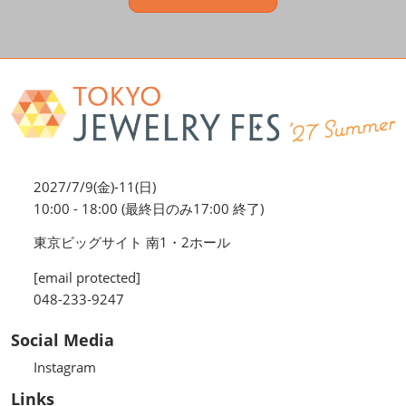
2027/7/9(金)-11(日)
10:00 - 18:00 (最終日のみ17:00 終了)
東京ビッグサイト 南1・2ホール
[email protected]
048-233-9247
Social Media
Instagram
Links