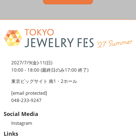
2027/7/9(金)-11(日)
10:00 - 18:00 (最終日のみ17:00 終了)
東京ビッグサイト 南1・2ホール
[email protected]
048-233-9247
Social Media
Instagram
Links