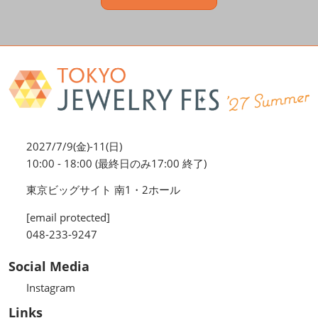
2027/7/9(金)-11(日)
10:00 - 18:00 (最終日のみ17:00 終了)
東京ビッグサイト 南1・2ホール
[email protected]
048-233-9247
Social Media
Instagram
Links