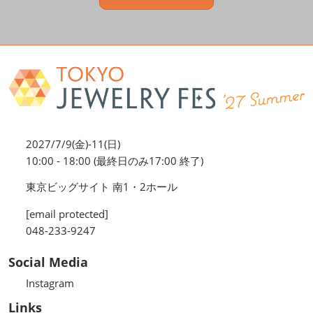
2027/7/9(金)-11(日)
10:00 - 18:00 (最終日のみ17:00 終了)
東京ビッグサイト 南1・2ホール
[email protected]
048-233-9247
Social Media
Instagram
Links