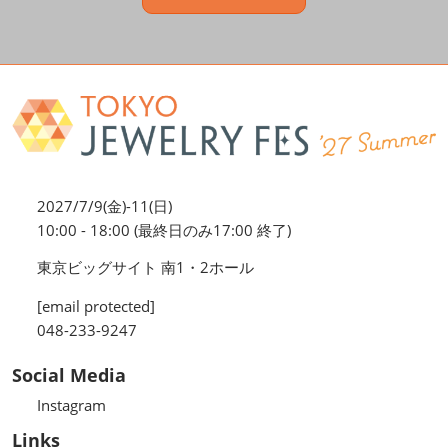
2027/7/9(金)-11(日)
10:00 - 18:00 (最終日のみ17:00 終了)
東京ビッグサイト 南1・2ホール
[email protected]
048-233-9247
Social Media
Instagram
Links