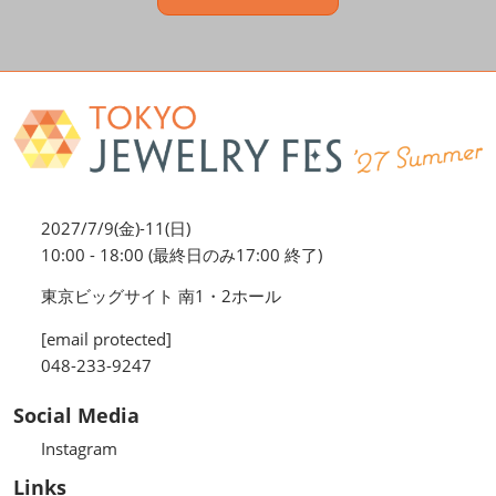
2027/7/9(金)-11(日)
10:00 - 18:00 (最終日のみ17:00 終了)
東京ビッグサイト 南1・2ホール
[email protected]
048-233-9247
Social Media
Instagram
Links