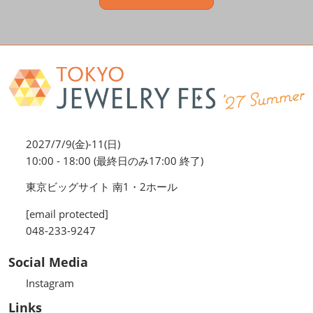
2027/7/9(金)-11(日)
10:00 - 18:00 (最終日のみ17:00 終了)
東京ビッグサイト 南1・2ホール
[email protected]
048-233-9247
Social Media
Instagram
Links