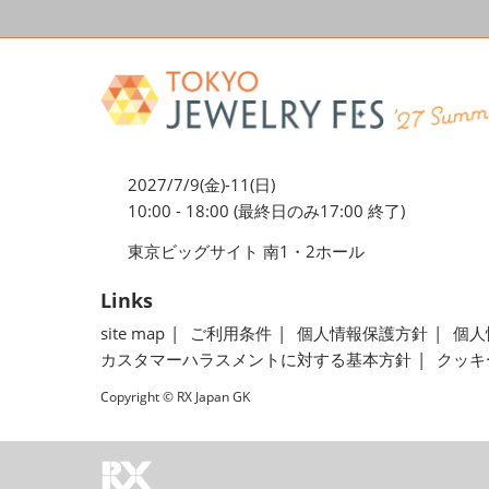
2027/7/9(金)-11(日)
10:00 - 18:00 (最終日のみ17:00 終了)
東京ビッグサイト 南1・2ホール
Links
site map
ご利用条件
個人情報保護方針
個人
カスタマーハラスメントに対する基本方針
クッキ
Copyright © RX Japan GK