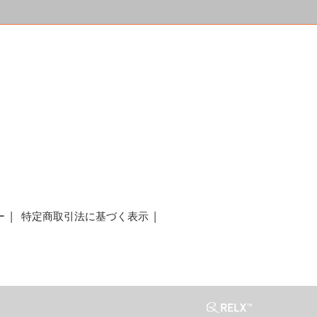
a
ー
特定商取引法に基づく表示