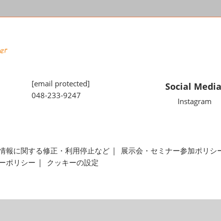
[email protected]
Social Medi
048-233-9247
Instagram
情報に関する修正・利用停止など
展示会・セミナー参加ポリシ
ーポリシー
クッキーの設定