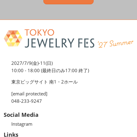
2027/7/9(金)-11(日)
10:00 - 18:00 (最終日のみ17:00 終了)
東京ビッグサイト 南1・2ホール
[email protected]
048-233-9247
Social Media
Instagram
Links