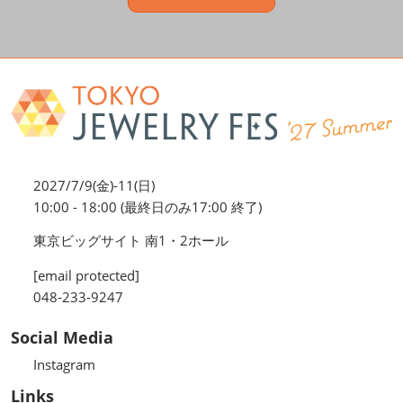
2027/7/9(金)-11(日)
10:00 - 18:00 (最終日のみ17:00 終了)
東京ビッグサイト 南1・2ホール
[email protected]
048-233-9247
Social Media
Instagram
Links