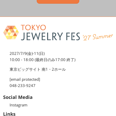
2027/7/9(金)-11(日)
10:00 - 18:00 (最終日のみ17:00 終了)
東京ビッグサイト 南1・2ホール
[email protected]
048-233-9247
Social Media
Instagram
Links