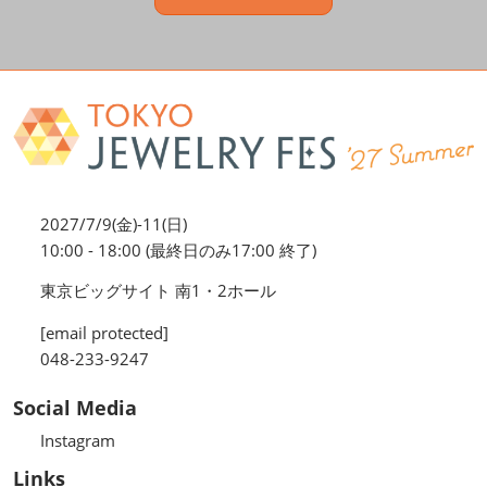
2027/7/9(金)-11(日)
10:00 - 18:00 (最終日のみ17:00 終了)
東京ビッグサイト 南1・2ホール
[email protected]
048-233-9247
Social Media
Instagram
Links