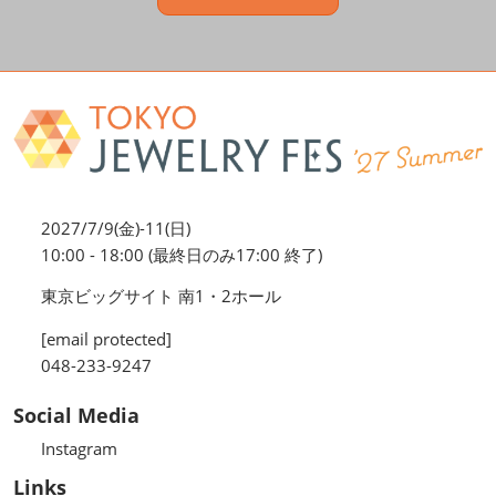
2027/7/9(金)-11(日)
10:00 - 18:00 (最終日のみ17:00 終了)
東京ビッグサイト 南1・2ホール
[email protected]
048-233-9247
Social Media
Instagram
Links