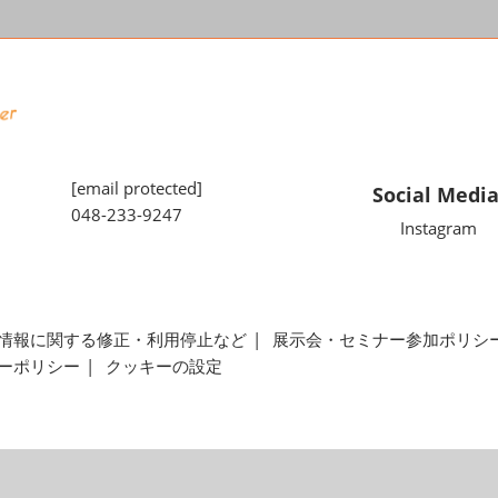
[email protected]
Social Medi
048-233-9247
Instagram
情報に関する修正・利用停止など
展示会・セミナー参加ポリシ
ーポリシー
クッキーの設定