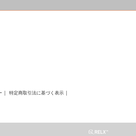
a
ー
特定商取引法に基づく表示