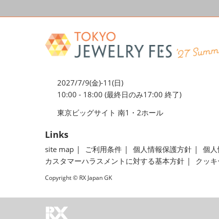
2027/7/9(金)-11(日)
10:00 - 18:00 (最終日のみ17:00 終了)
東京ビッグサイト 南1・2ホール
Links
site map
ご利用条件
個人情報保護方針
個人
カスタマーハラスメントに対する基本方針
クッキ
Copyright © RX Japan GK