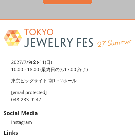
2027/7/9(金)-11(日)
10:00 - 18:00 (最終日のみ17:00 終了)
東京ビッグサイト 南1・2ホール
[email protected]
048-233-9247
Social Media
Instagram
Links