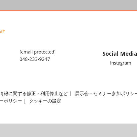
[email protected]
Social Medi
048-233-9247
Instagram
情報に関する修正・利用停止など
展示会・セミナー参加ポリシ
ーポリシー
クッキーの設定