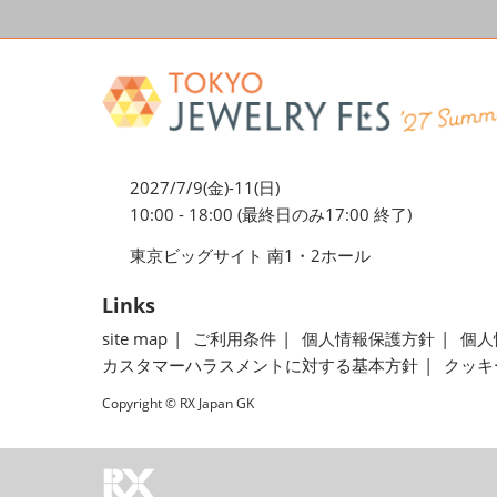
2027/7/9(金)-11(日)
10:00 - 18:00 (最終日のみ17:00 終了)
東京ビッグサイト 南1・2ホール
Links
site map
ご利用条件
個人情報保護方針
個人
カスタマーハラスメントに対する基本方針
クッキ
Copyright © RX Japan GK