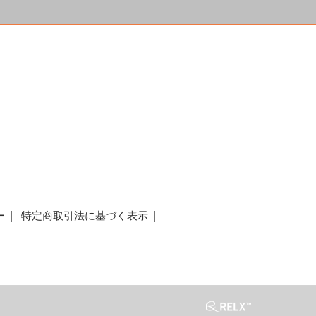
a
ー
特定商取引法に基づく表示