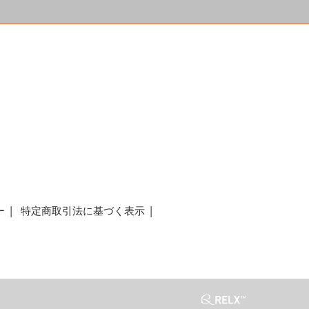
a
ー
特定商取引法に基づく表示