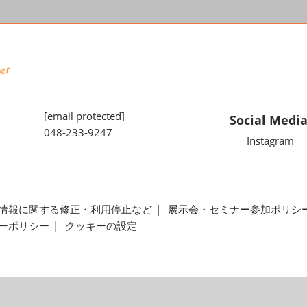
[email protected]
Social Medi
048-233-9247
Instagram
情報に関する修正・利用停止など
展示会・セミナー参加ポリシ
ーポリシー
クッキーの設定