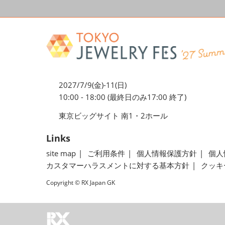
2027/7/9(金)-11(日)
10:00 - 18:00 (最終日のみ17:00 終了)
東京ビッグサイト 南1・2ホール
Links
site map
ご利用条件
個人情報保護方針
個人
カスタマーハラスメントに対する基本方針
クッキ
Copyright © RX Japan GK