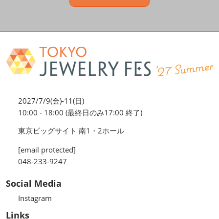
2027/7/9(金)-11(日)
10:00 - 18:00 (最終日のみ17:00 終了)
東京ビッグサイト 南1・2ホール
[email protected]
048-233-9247
Social Media
Instagram
Links