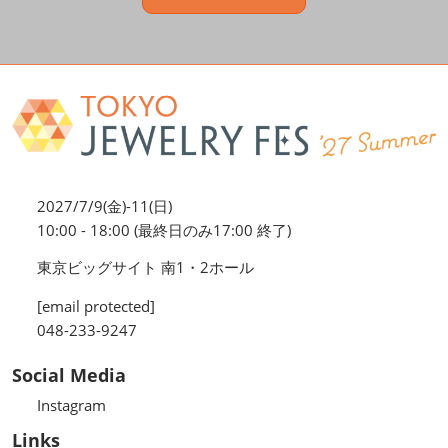
2027/7/9(金)-11(日)
10:00 - 18:00 (最終日のみ17:00 終了)
東京ビッグサイト 南1・2ホール
[email protected]
048-233-9247
Social Media
Instagram
Links