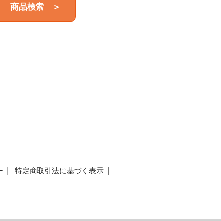
商品検索 ＞
a
ー
特定商取引法に基づく表示