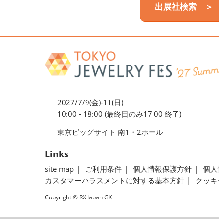
出展社検索 ＞
2027/7/9(金)-11(日)
10:00 - 18:00 (最終日のみ17:00 終了)
東京ビッグサイト 南1・2ホール
Links
site map
ご利用条件
個人情報保護方針
個人
カスタマーハラスメントに対する基本方針
クッキ
Copyright © RX Japan GK