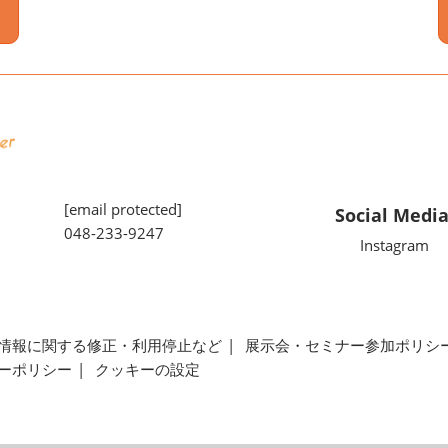
[email protected]
Social Medi
048-233-9247
Instagram
情報に関する修正・利用停止など
展示会・セミナー参加ポリシ
ーポリシー
クッキーの設定